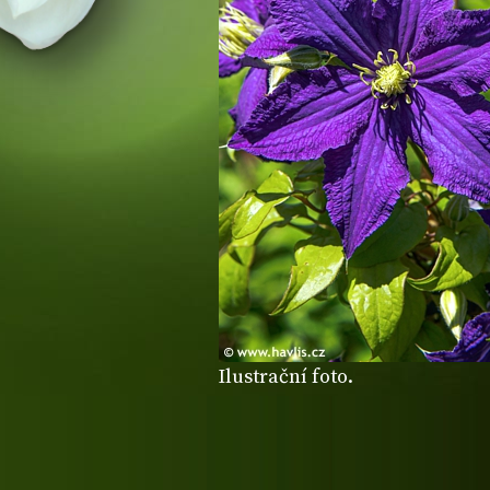
Ilustrační foto.