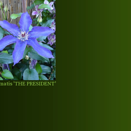
matis 'THE PRESIDENT'