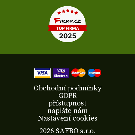
Obchodní podmínky
GDPR
přístupnost
napište nám
Nastavení cookies
2026 SAFRO s.r.o.