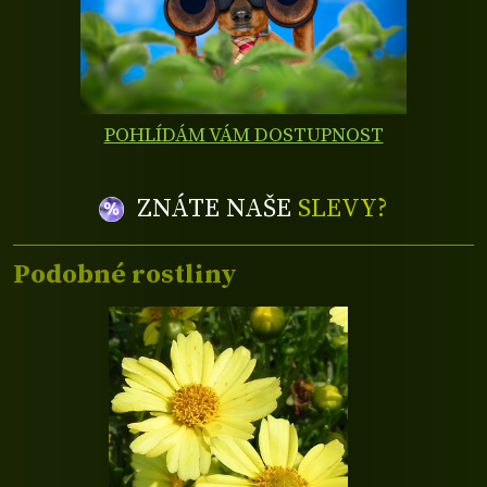
POHLÍDÁM VÁM DOSTUPNOST
ZNÁTE NAŠE
SLEVY?
Podobné rostliny