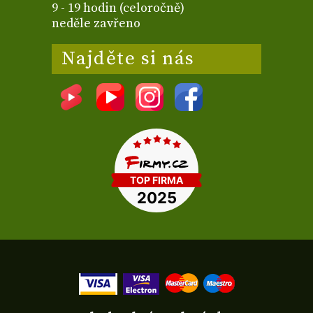
9 - 19 hodin (celoročně)
neděle zavřeno
Najděte si nás