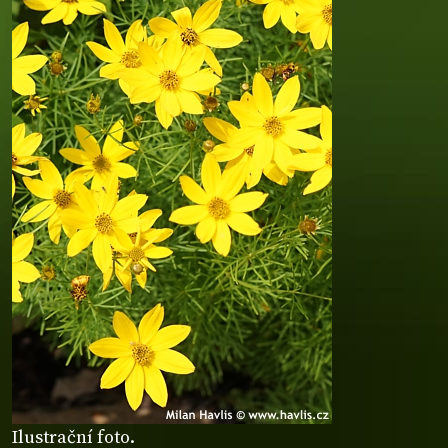
Ilustrační foto.