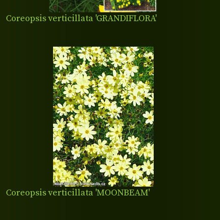
Coreopsis verticillata 'GRANDIFLORA'
Coreopsis verticillata 'MOONBEAM'