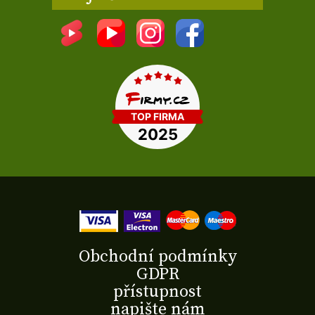
Obchodní podmínky
GDPR
přístupnost
napište nám