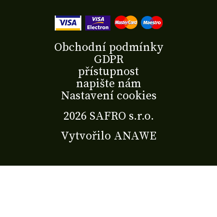
Obchodní podmínky
GDPR
přístupnost
napište nám
Nastavení cookies
2026 SAFRO s.r.o.
Vytvořilo
ANAWE