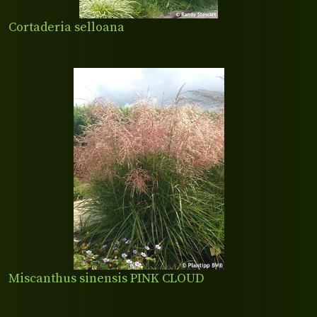
Cortaderia selloana
Miscanthus sinensis PINK CLOUD