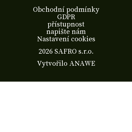
Obchodní podmínky
GDPR
přístupnost
napište nám
Nastavení cookies
2026 SAFRO s.r.o.
Vytvořilo
ANAWE