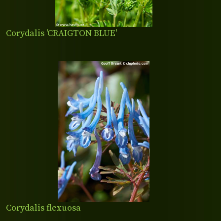
Corydalis 'CRAIGTON BLUE'
Corydalis flexuosa