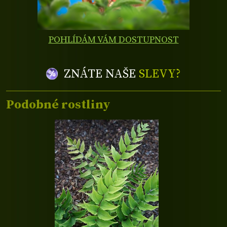
POHLÍDÁM VÁM DOSTUPNOST
ZNÁTE NAŠE
SLEVY?
Podobné rostliny