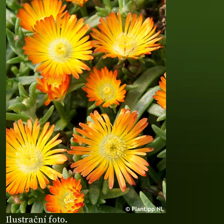
Ilustrační foto.