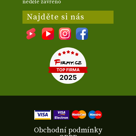
neděle zavřeno
Najděte si nás
Obchodní podmínky