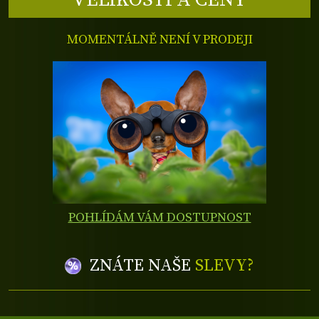
MOMENTÁLNĚ NENÍ V PRODEJI
POHLÍDÁM VÁM DOSTUPNOST
ZNÁTE NAŠE
SLEVY?