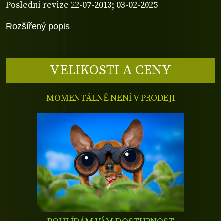
Poslední revize 22-07-2013; 03-02-2025
Rozšířený popis
VELIKOSTI A CENY
MOMENTÁLNĚ NENÍ V PRODEJI