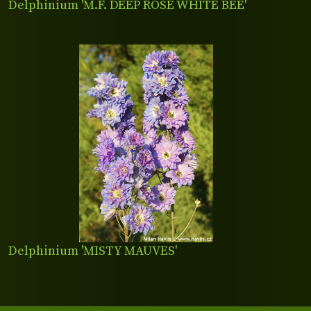
Delphinium 'M.F. DEEP ROSE WHITE BEE'
Delphinium 'MISTY MAUVES'