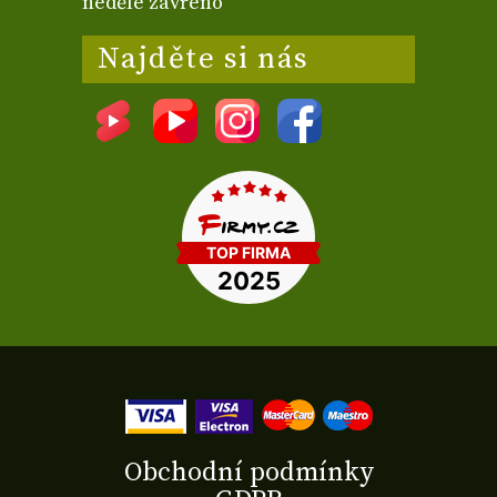
neděle zavřeno
Najděte si nás
Obchodní podmínky