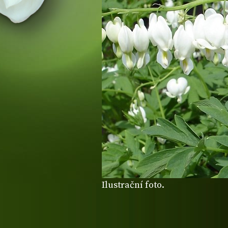
Ilustrační foto.