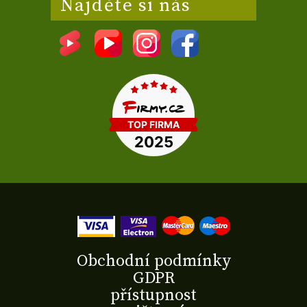
Najděte si nás
Obchodní podmínky
GDPR
přístupnost