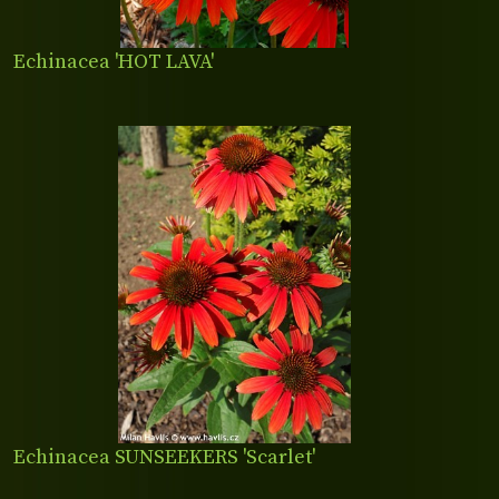
Echinacea 'HOT LAVA'
Echinacea SUNSEEKERS 'Scarlet'