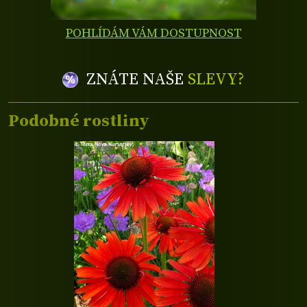
POHLÍDÁM VÁM DOSTUPNOST
ZNÁTE NAŠE
SLEVY?
Podobné rostliny