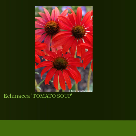
Echinacea 'TOMATO SOUP'