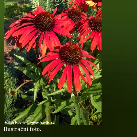
Ilustrační foto.