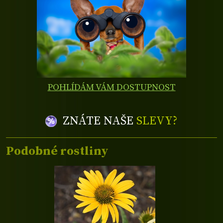
POHLÍDÁM VÁM DOSTUPNOST
ZNÁTE NAŠE
SLEVY?
Podobné rostliny