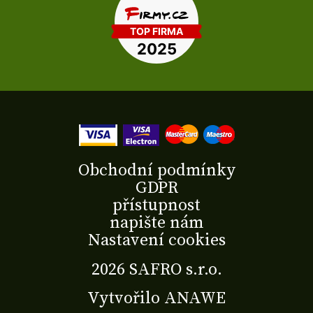
Obchodní podmínky
GDPR
přístupnost
napište nám
Nastavení cookies
2026 SAFRO s.r.o.
Vytvořilo
ANAWE