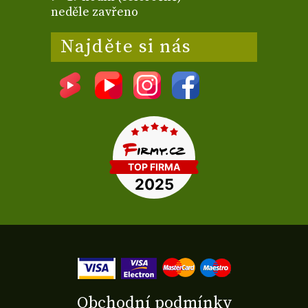
neděle zavřeno
Najděte si nás
Obchodní podmínky