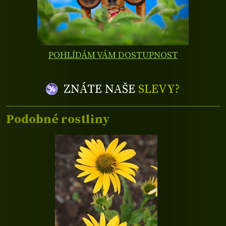
POHLÍDÁM VÁM DOSTUPNOST
ZNÁTE NAŠE
SLEVY?
Podobné rostliny