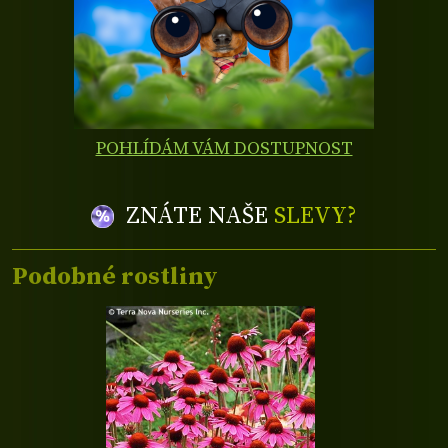
POHLÍDÁM VÁM DOSTUPNOST
ZNÁTE NAŠE
SLEVY?
Podobné rostliny