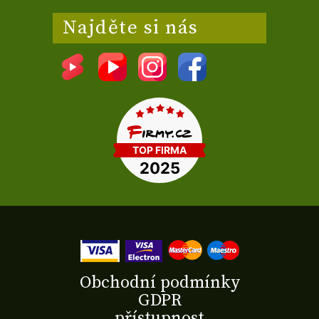
Najděte si nás
Obchodní podmínky
GDPR
přístupnost