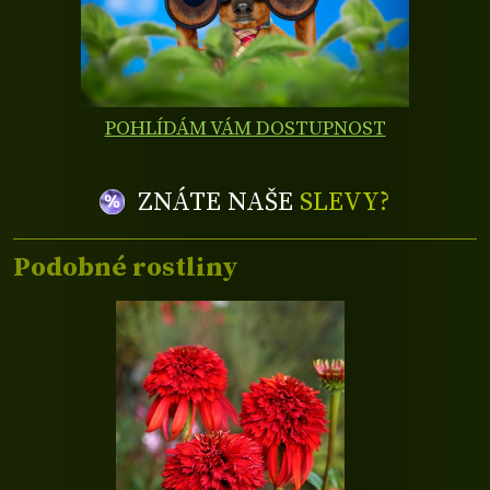
POHLÍDÁM VÁM DOSTUPNOST
ZNÁTE NAŠE
SLEVY?
Podobné rostliny