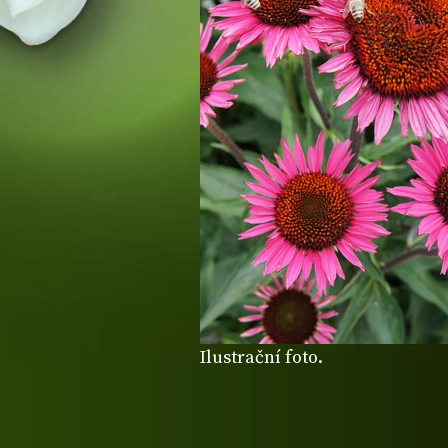
Ilustrační foto.