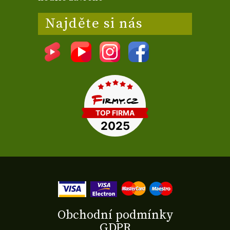
Najděte si nás
Obchodní podmínky
GDPR