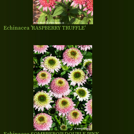
Echinacea 'RASPBERRY TRUFFLE'