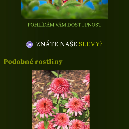
POHLÍDÁM VÁM DOSTUPNOST
ZNÁTE NAŠE
SLEVY?
Podobné rostliny