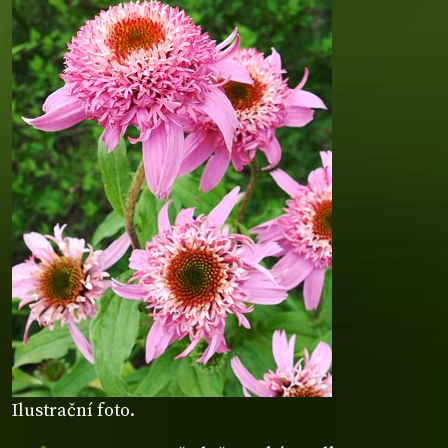
Ilustrační foto.