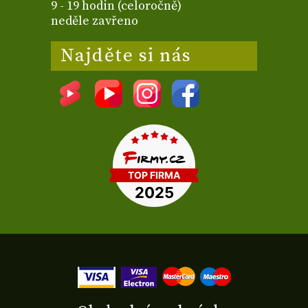
9 - 19 hodin (celoročně)
neděle zavřeno
Najděte si nás