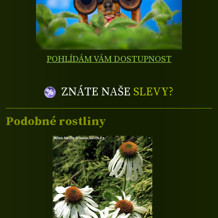
POHLÍDÁM VÁM DOSTUPNOST
ZNÁTE NAŠE
SLEVY?
Podobné rostliny