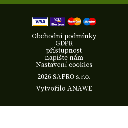
Obchodní podmínky
GDPR
přístupnost
napište nám
Nastavení cookies
2026 SAFRO s.r.o.
Vytvořilo
ANAWE