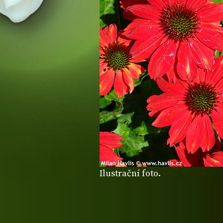
Ilustrační foto.