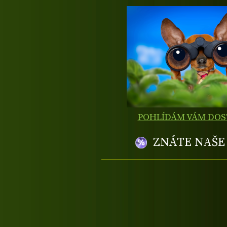
POHLÍDÁM VÁM DO
ZNÁTE NAŠ