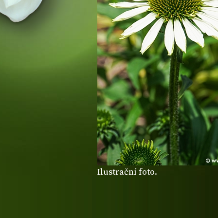
Ilustrační foto.