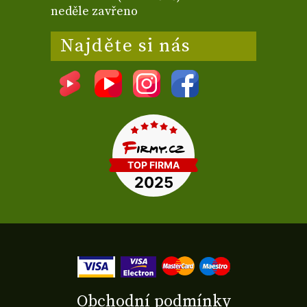
neděle zavřeno
Najděte si nás
Obchodní podmínky