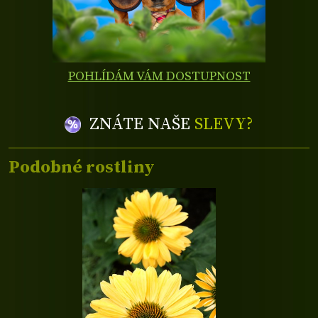
POHLÍDÁM VÁM DOSTUPNOST
ZNÁTE NAŠE
SLEVY?
Podobné rostliny