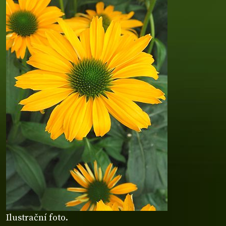
Ilustrační foto.