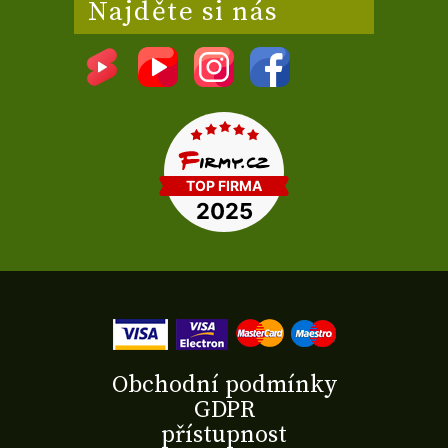
Najděte si nás
Obchodní podmínky
GDPR
přístupnost