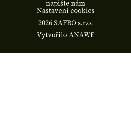
napište nám
Nastavení cookies
2026 SAFRO s.r.o.
Vytvořilo
ANAWE