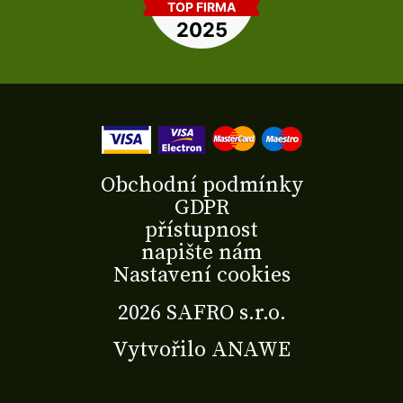
Obchodní podmínky
GDPR
přístupnost
napište nám
Nastavení cookies
2026 SAFRO s.r.o.
Vytvořilo
ANAWE