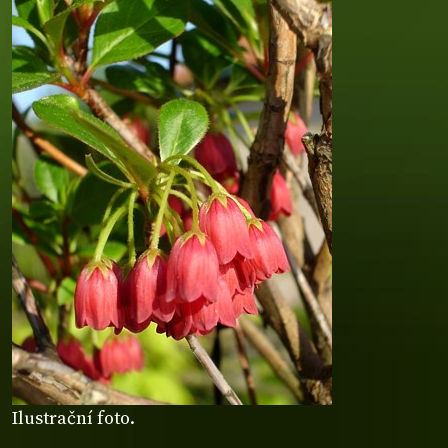
Ilustrační foto.