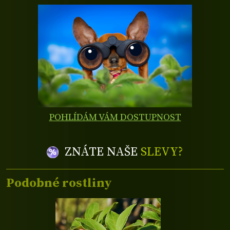
POHLÍDÁM VÁM DOSTUPNOST
ZNÁTE NAŠE
SLEVY?
Podobné rostliny