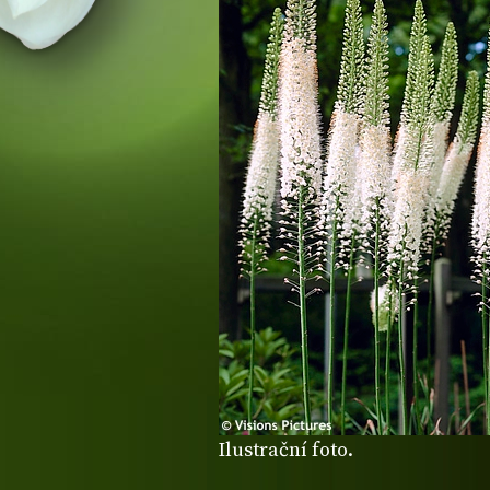
Ilustrační foto.