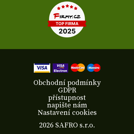
Obchodní podmínky
GDPR
přístupnost
napište nám
Nastavení cookies
2026 SAFRO s.r.o.