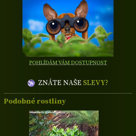
POHLÍDÁM VÁM DOSTUPNOST
ZNÁTE NAŠE
SLEVY?
Podobné rostliny