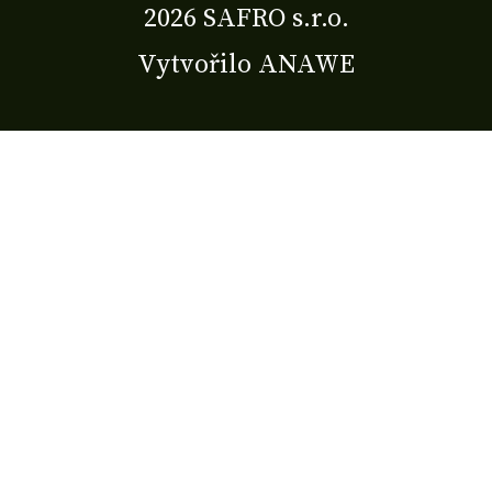
2026 SAFRO s.r.o.
Vytvořilo
ANAWE