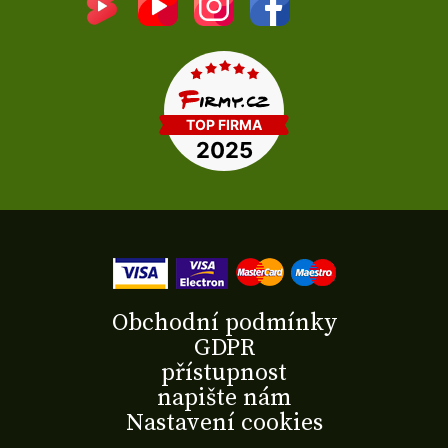
Obchodní podmínky
GDPR
přístupnost
napište nám
Nastavení cookies