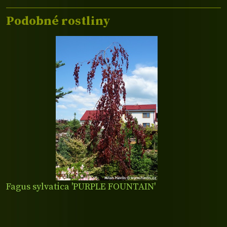
Podobné rostliny
Fagus sylvatica 'PURPLE FOUNTAIN'