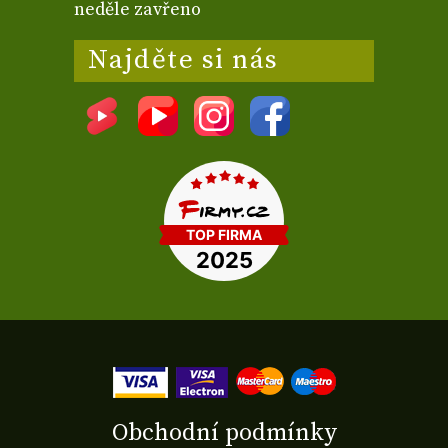
neděle zavřeno
Najděte si nás
Obchodní podmínky