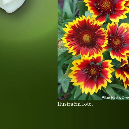
Ilustrační foto.