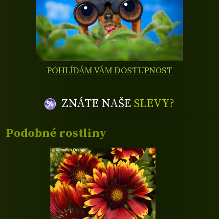
POHLÍDÁM VÁM DOSTUPNOST
ZNÁTE NAŠE
SLEVY?
Podobné rostliny