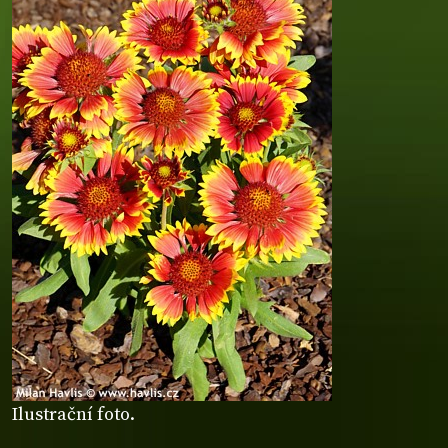
Ilustrační foto.