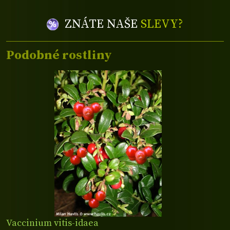
ZNÁTE NAŠE
SLEVY?
Podobné rostliny
Vaccinium vitis-idaea