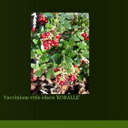
Vaccinium vitis-idaea 'KORALLE'