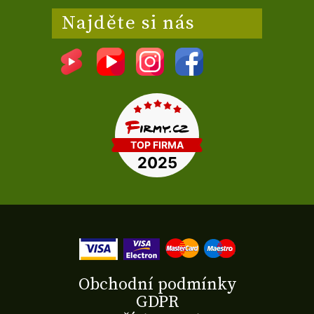
Najděte si nás
Obchodní podmínky
GDPR