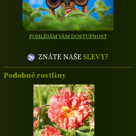
POHLÍDÁM VÁM DOSTUPNOST
ZNÁTE NAŠE
SLEVY?
Podobné rostliny