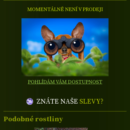
MOMENTÁLNĚ NENÍ V PRODEJI
POHLÍDÁM VÁM DOSTUPNOST
ZNÁTE NAŠE
SLEVY?
Podobné rostliny