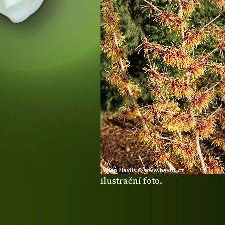
Ilustrační foto.