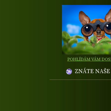
POHLÍDÁM VÁM DO
ZNÁTE NAŠ