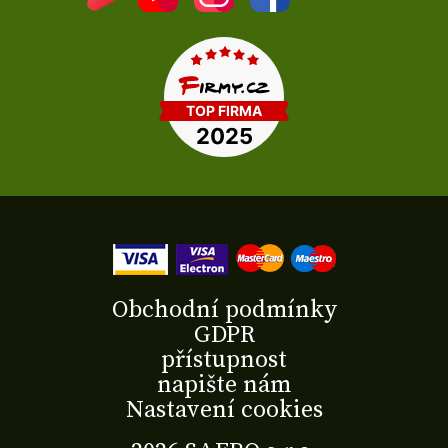
Obchodní podmínky
GDPR
přístupnost
napište nám
Nastavení cookies