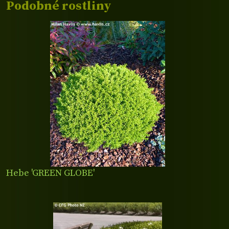
Podobné rostliny
Hebe 'GREEN GLOBE'