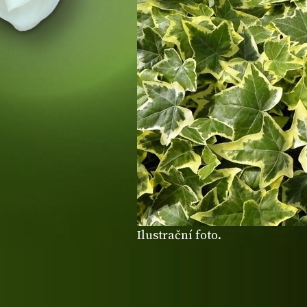
Ilustrační foto.