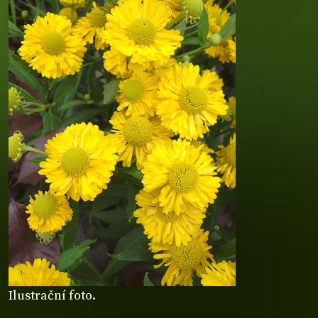
Ilustrační foto.