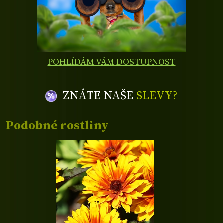
POHLÍDÁM VÁM DOSTUPNOST
ZNÁTE NAŠE
SLEVY?
Podobné rostliny