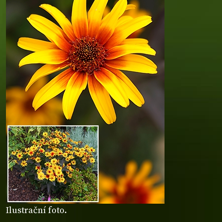
Ilustrační foto.