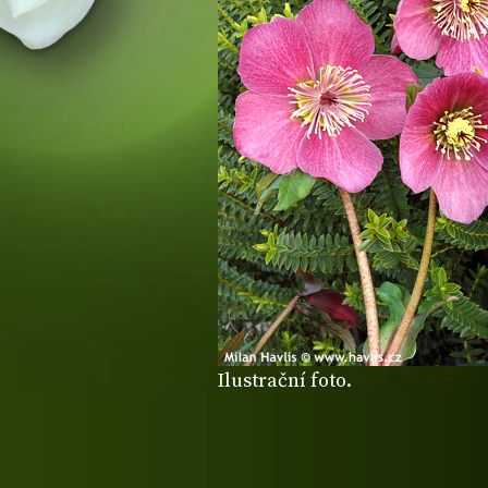
Ilustrační foto.