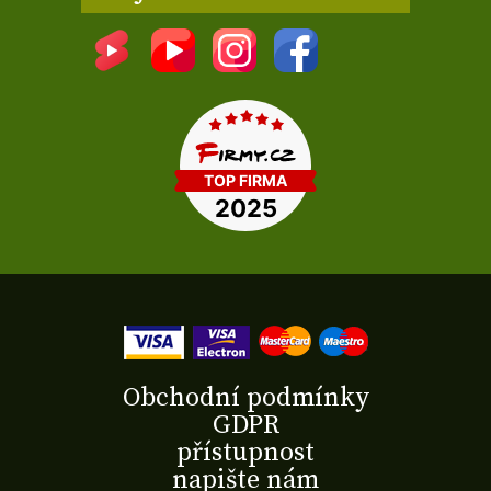
Obchodní podmínky
GDPR
přístupnost
napište nám