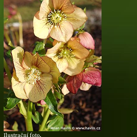
Ilustrační foto.