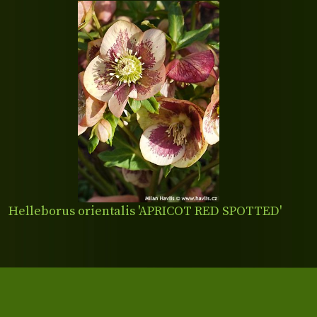
Helleborus orientalis 'APRICOT RED SPOTTED'