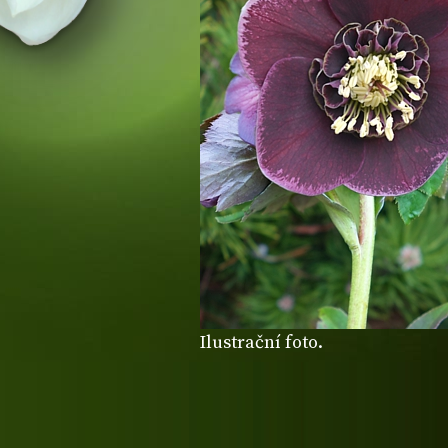
Ilustrační foto.