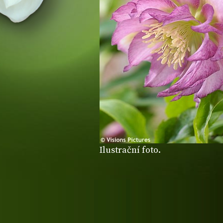
Ilustrační foto.