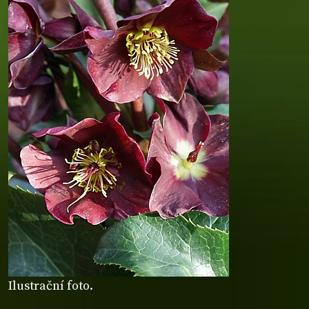
Ilustrační foto.