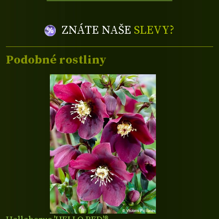
ZNÁTE NAŠE
SLEVY?
Podobné rostliny