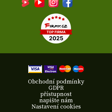
Obchodní podmínky
GDPR
přístupnost
napište nám
Nastavení cookies