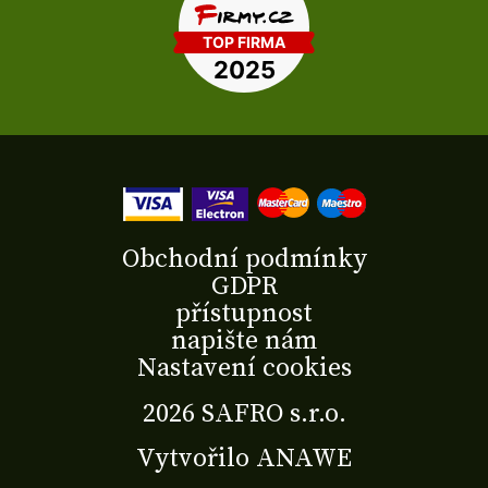
Obchodní podmínky
GDPR
přístupnost
napište nám
Nastavení cookies
2026 SAFRO s.r.o.
Vytvořilo
ANAWE