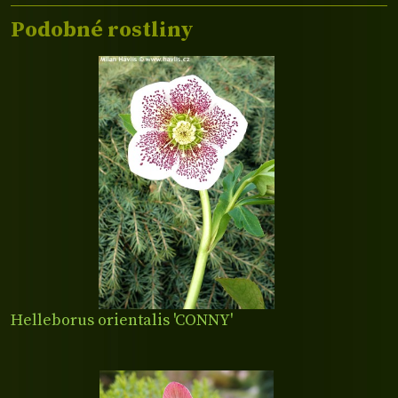
Podobné rostliny
Helleborus orientalis 'CONNY'