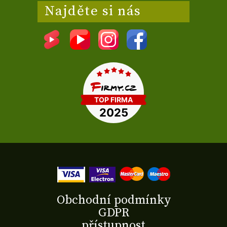
Najděte si nás
Obchodní podmínky
GDPR
přístupnost