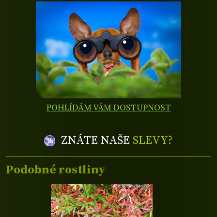
POHLÍDÁM VÁM DOSTUPNOST
ZNÁTE NAŠE
SLEVY?
Podobné rostliny