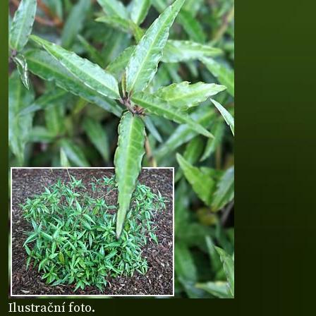
Ilustrační foto.