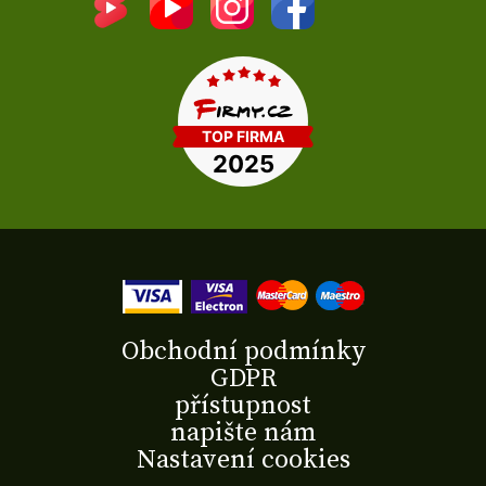
Obchodní podmínky
GDPR
přístupnost
napište nám
Nastavení cookies