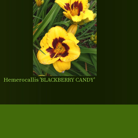
Hemerocallis 'BLACKBERRY CANDY'