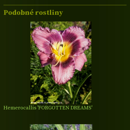
Podobné rostliny
Hemerocallis 'FORGOTTEN DREAMS'