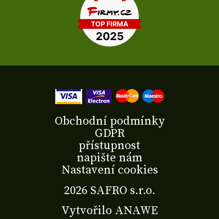
Obchodní podmínky
GDPR
přístupnost
napište nám
Nastavení cookies
2026 SAFRO s.r.o.
Vytvořilo
ANAWE